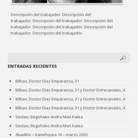
Descripción del trabajador. Descripción del
trabajador. Descripción del trabajador. Descripción del
trabajador. Descripción del trabajador. Descripción del
trabajador. Descripción del trabajador.
ENTRADAS RECIENTES
Bilbao, Doctor Diaz Emparanza, 31
Bilbao, Doctor Diaz Emparanza, 31 y Doctor Entrecanales, 4
Bilbao, Doctor Diaz Emparanza, 31 y Doctor Entrecanales, 4
Bilbao, Doctor Diaz Emparanza, 31 y Doctor Entrecanales, 4
Sestao, Begoñako Andra Mari Kalea
Sestao, Begoñako Andra Mari Kalea
Abadiño – Kamiñopea 10 – marzo 2020