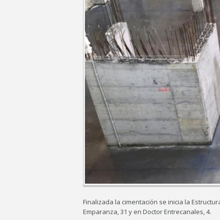
Finalizada la cimentación se inicia la Estructu
Emparanza, 31 y en Doctor Entrecanales, 4.