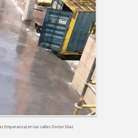
Díaz Emparanza) en las calles Doctor Díaz