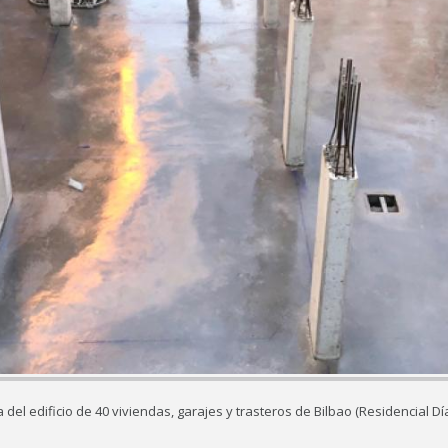
ra del edificio de 40 viviendas, garajes y trasteros de Bilbao (Residencial 