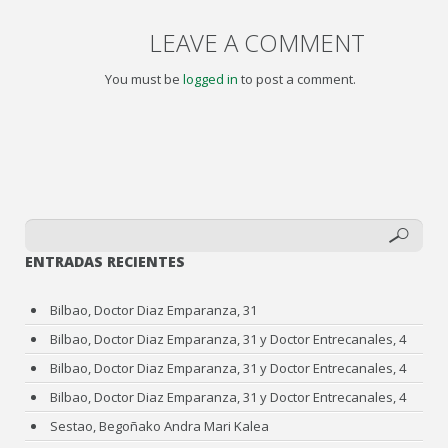
LEAVE A COMMENT
You must be
logged in
to post a comment.
ENTRADAS RECIENTES
Bilbao, Doctor Diaz Emparanza, 31
Bilbao, Doctor Diaz Emparanza, 31 y Doctor Entrecanales, 4
Bilbao, Doctor Diaz Emparanza, 31 y Doctor Entrecanales, 4
Bilbao, Doctor Diaz Emparanza, 31 y Doctor Entrecanales, 4
Sestao, Begoñako Andra Mari Kalea