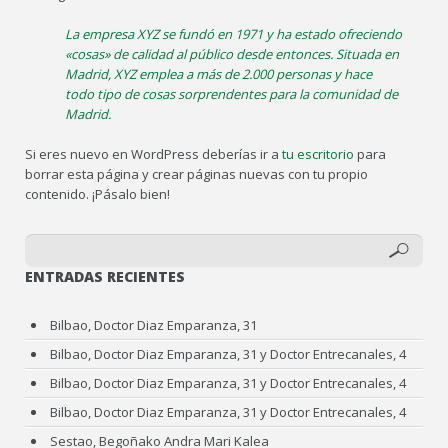
La empresa XYZ se fundó en 1971 y ha estado ofreciendo
«cosas» de calidad al público desde entonces. Situada en
Madrid, XYZ emplea a más de 2.000 personas y hace
todo tipo de cosas sorprendentes para la comunidad de
Madrid.
Si eres nuevo en WordPress deberías ir a
tu escritorio
para
borrar esta página y crear páginas nuevas con tu propio
contenido. ¡Pásalo bien!
ENTRADAS RECIENTES
Bilbao, Doctor Diaz Emparanza, 31
Bilbao, Doctor Diaz Emparanza, 31 y Doctor Entrecanales, 4
Bilbao, Doctor Diaz Emparanza, 31 y Doctor Entrecanales, 4
Bilbao, Doctor Diaz Emparanza, 31 y Doctor Entrecanales, 4
Sestao, Begoñako Andra Mari Kalea