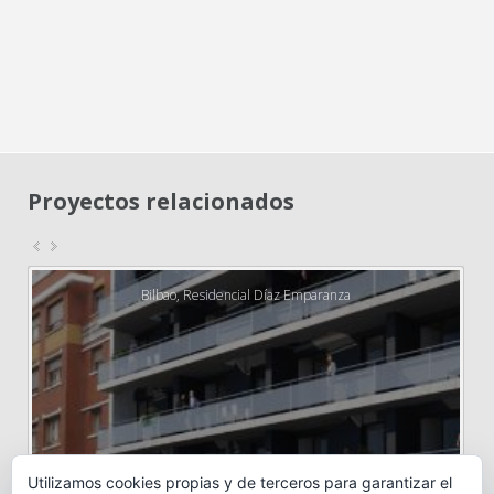
Proyectos relacionados
Bilbao, Residencial Díaz Emparanza
Utilizamos cookies propias y de terceros para garantizar el