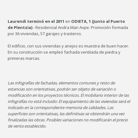
Laurendi terminó en el 2011
en
ODIETA, 1 (Junto al Puerto
de Plentzia)
- Residencial Andra Mari Axpe. Promoción formada
por 36 viviendas, 57 garajes y trasteros.
El edificio, con sus viviendas y anejos es muestra de buen hacer.
En su construcción se empleó fachada ventilada de piedra y
primeras marcas.
Las infografías de fachadas, elementos comunes y resto de
estancias son orientativas, podrán ser objeto de variación o
modificación en los proyectos técnicos. El mobiliario interior de las
infografías no está incluido: El equipamiento de las viviendas será el
indicado en la correspondiente memoria de calidades. Las
superficies son orientativas, las definitivas se obtendrán una vez
finalizadas las obras. Posibles variaciones no modificarán el precio
de venta establecido.