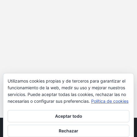
Utilizamos cookies propias y de terceros para garantizar el
funcionamiento de la web, medir su uso y mejorar nuestros
servicios. Puede aceptar todas las cookies, rechazar las no
necesarias o configurar sus preferencias.
Política de cookies
Aceptar todo
Rechazar