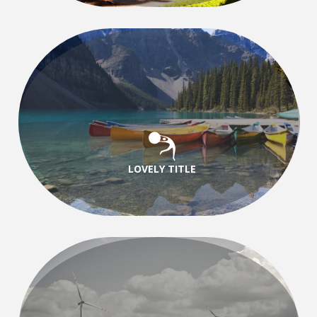
LOVELY TITLE