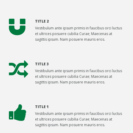
TITLE 2
Vestibulum ante ipsum primis in faucibus orci luctus
et ultrices posuere cubilia Curae; Maecenas at
sagittis ipsum. Nam posuere mauris eros.
TITLE 3
Vestibulum ante ipsum primis in faucibus orci luctus
et ultrices posuere cubilia Curae; Maecenas at
sagittis ipsum. Nam posuere mauris eros.
TITLE 1
Vestibulum ante ipsum primis in faucibus orci luctus
et ultrices posuere cubilia Curae; Maecenas at
sagittis ipsum. Nam posuere mauris eros.