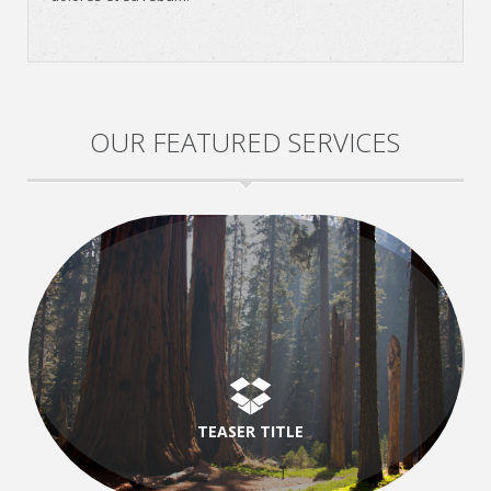
OUR FEATURED SERVICES
TEASER TITLE