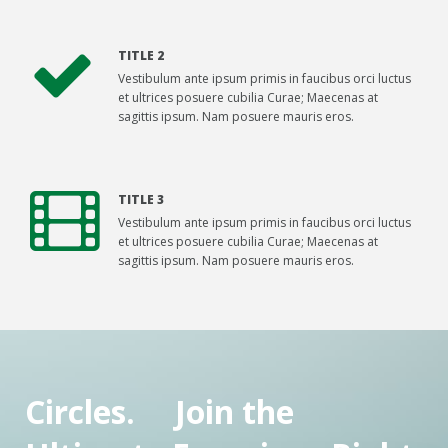
TITLE 2
Vestibulum ante ipsum primis in faucibus orci luctus
et ultrices posuere cubilia Curae; Maecenas at
sagittis ipsum. Nam posuere mauris eros.
TITLE 3
Vestibulum ante ipsum primis in faucibus orci luctus
et ultrices posuere cubilia Curae; Maecenas at
sagittis ipsum. Nam posuere mauris eros.
Circles. Join the