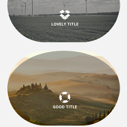
LOVELY TITLE
GOOD TITLE