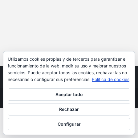
Utilizamos cookies propias y de terceros para garantizar el
funcionamiento de la web, medir su uso y mejorar nuestros
servicios. Puede aceptar todas las cookies, rechazar las no
necesarias o configurar sus preferencias.
Política de cookies
Aceptar todo
Copyright © Laurendi-Zumardi |
Aviso legal
|
Política de Cookies
Rechazar
Configurar