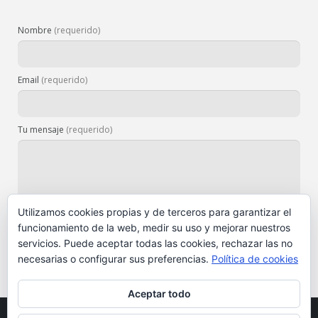
Nombre
(requerido)
Email
(requerido)
Tu mensaje
(requerido)
Utilizamos cookies propias y de terceros para garantizar el
funcionamiento de la web, medir su uso y mejorar nuestros
servicios. Puede aceptar todas las cookies, rechazar las no
necesarias o configurar sus preferencias.
Política de cookies
Aceptar todo