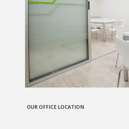
OUR OFFICE LOCATION