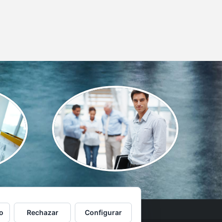
o
Rechazar
Configurar