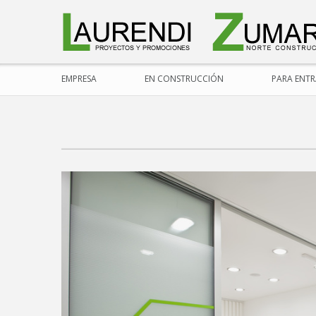
EMPRESA
EN CONSTRUCCIÓN
PARA ENTRA