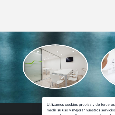
Utilizamos cookies propias y de terceros
medir su uso y mejorar nuestros servicio