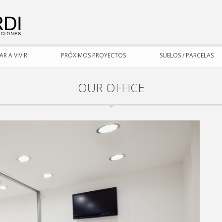
R A VIVIR
PRÓXIMOS PROYECTOS
SUELOS / PARCELAS
OUR OFFICE