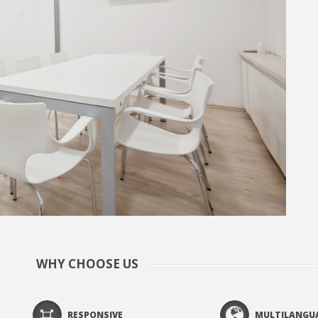
WHY CHOOSE US
RESPONSIVE
MULTILANGU