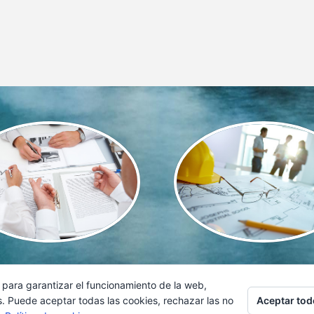
 para garantizar el funcionamiento de la web,
s. Puede aceptar todas las cookies, rechazar las no
Aceptar tod